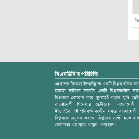
ডি
বিএমডিবি’র পরিচিতি
এদেশের সিনেমা ইন্ডাস্ট্রিতে একটি বিপ্লব ঘটতে যাচ
হয়তো বর্তমান সময়টা একটি বিপ্লবকালীন স
বিপ্লবকে বেগবান করে তুলতেই বাংলা মুভি ডেট
বাংলাদেশী সিনেমার ডেটাবেজ। বাংলাদেশী 
ইন্ডাস্ট্রির এই পরিবর্তনকালীন সময়ে বাংলাদেশী চল
বিপ্লবকে অনুভব করতে, বিপ্লবের সাক্ষী হতে বাং
ডেটাবেজ এর সাথে থাকুন। ধন্যবাদ।