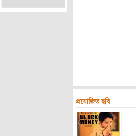
প্রযোজিত ছবি