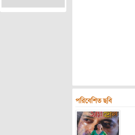
পরিবেশিত ছবি