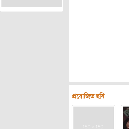
প্রযোজিত ছবি