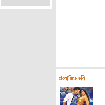
প্রযোজিত ছবি