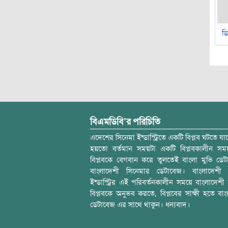
ডি
বিএমডিবি’র পরিচিতি
এদেশের সিনেমা ইন্ডাস্ট্রিতে একটি বিপ্লব ঘটতে যাচ
হয়তো বর্তমান সময়টা একটি বিপ্লবকালীন স
বিপ্লবকে বেগবান করে তুলতেই বাংলা মুভি ডেট
বাংলাদেশী সিনেমার ডেটাবেজ। বাংলাদেশী 
ইন্ডাস্ট্রির এই পরিবর্তনকালীন সময়ে বাংলাদেশী চল
বিপ্লবকে অনুভব করতে, বিপ্লবের সাক্ষী হতে বাং
ডেটাবেজ এর সাথে থাকুন। ধন্যবাদ।