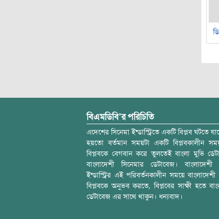
ডি
বিএমডিবি’র পরিচিতি
এদেশের সিনেমা ইন্ডাস্ট্রিতে একটি বিপ্লব ঘটতে যাচ
হয়তো বর্তমান সময়টা একটি বিপ্লবকালীন স
বিপ্লবকে বেগবান করে তুলতেই বাংলা মুভি ডেট
বাংলাদেশী সিনেমার ডেটাবেজ। বাংলাদেশী 
ইন্ডাস্ট্রির এই পরিবর্তনকালীন সময়ে বাংলাদেশী চল
বিপ্লবকে অনুভব করতে, বিপ্লবের সাক্ষী হতে বাং
ডেটাবেজ এর সাথে থাকুন। ধন্যবাদ।