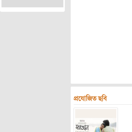
প্রযোজিত ছবি