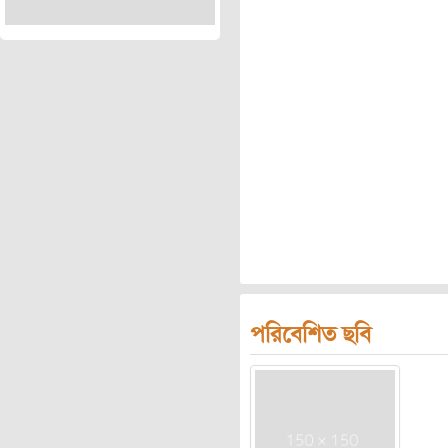
পরিবেশিত ছবি