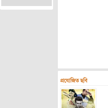
প্রযোজিত ছবি