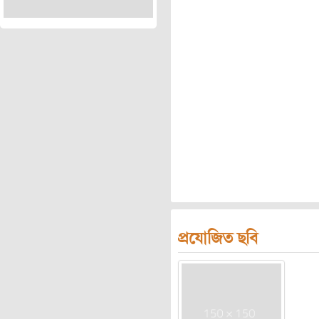
প্রযোজিত ছবি