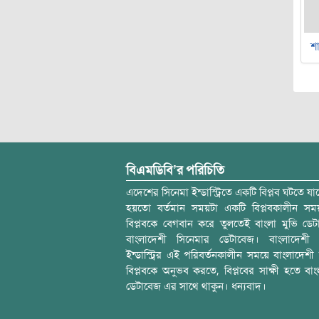
শা
বিএমডিবি’র পরিচিতি
এদেশের সিনেমা ইন্ডাস্ট্রিতে একটি বিপ্লব ঘটতে যাচ
হয়তো বর্তমান সময়টা একটি বিপ্লবকালীন স
বিপ্লবকে বেগবান করে তুলতেই বাংলা মুভি ডেট
বাংলাদেশী সিনেমার ডেটাবেজ। বাংলাদেশী 
ইন্ডাস্ট্রির এই পরিবর্তনকালীন সময়ে বাংলাদেশী চল
বিপ্লবকে অনুভব করতে, বিপ্লবের সাক্ষী হতে বাং
ডেটাবেজ এর সাথে থাকুন। ধন্যবাদ।