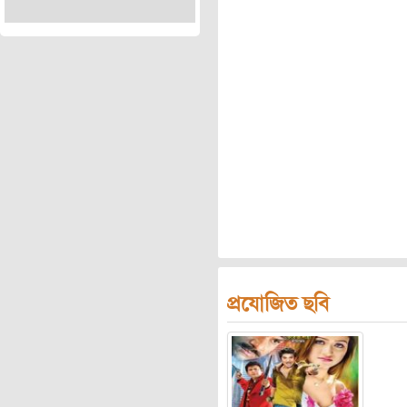
প্রযোজিত ছবি