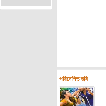
পরিবেশিত ছবি