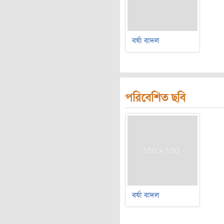
বর্ষা বাদল
পরিবেশিত ছবি
বর্ষা বাদল