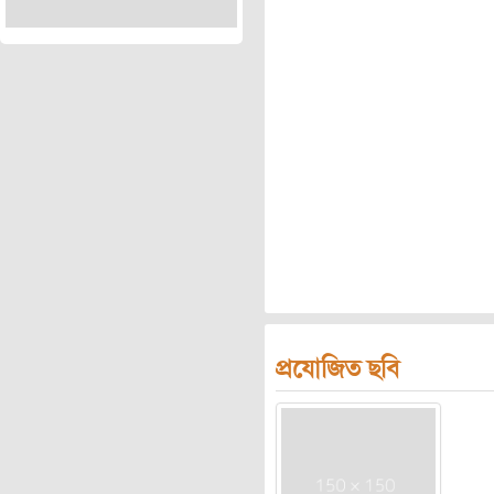
প্রযোজিত ছবি