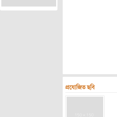
প্রযোজিত ছবি