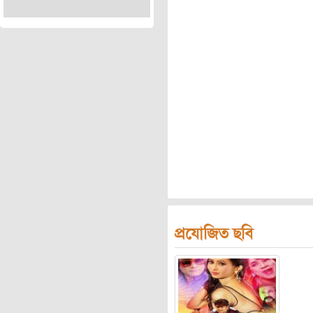
প্রযোজিত ছবি