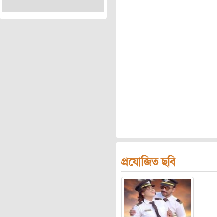
প্রযোজিত ছবি