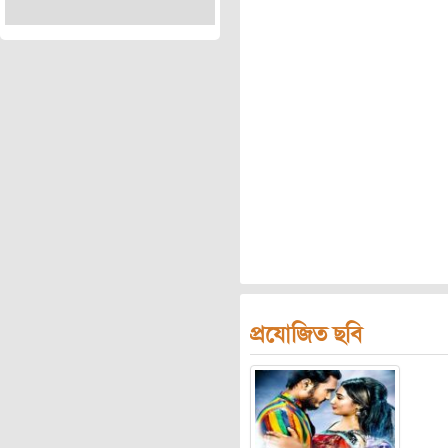
প্রযোজিত ছবি