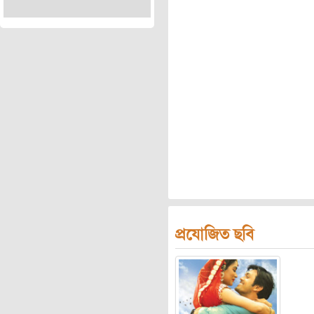
প্রযোজিত ছবি