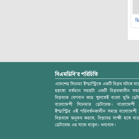
ডি
বিএমডিবি’র পরিচিতি
এদেশের সিনেমা ইন্ডাস্ট্রিতে একটি বিপ্লব ঘটতে যাচ
হয়তো বর্তমান সময়টা একটি বিপ্লবকালীন স
বিপ্লবকে বেগবান করে তুলতেই বাংলা মুভি ডেট
বাংলাদেশী সিনেমার ডেটাবেজ। বাংলাদেশী 
ইন্ডাস্ট্রির এই পরিবর্তনকালীন সময়ে বাংলাদেশী চল
বিপ্লবকে অনুভব করতে, বিপ্লবের সাক্ষী হতে বাং
ডেটাবেজ এর সাথে থাকুন। ধন্যবাদ।