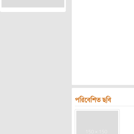
পরিবেশিত ছবি