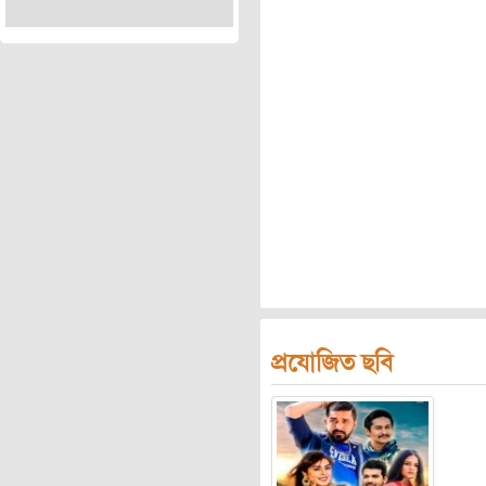
প্রযোজিত ছবি