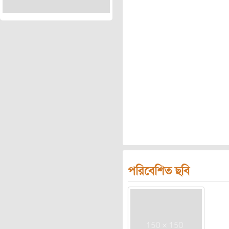
পরিবেশিত ছবি