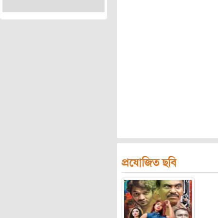
প্রযোজিত ছবি