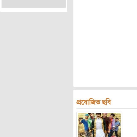
প্রযোজিত ছবি