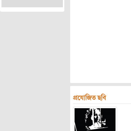
প্রযোজিত ছবি