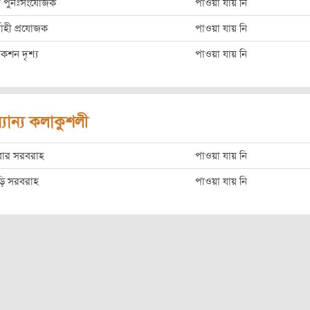
্দ পুনঃসংযোজক
পাওয়া যায় নি
্বাহী প্রযোজক
পাওয়া যায় নি
াকশন দৃশ্য
পাওয়া যায় নি
্যান্য কলাকুশলী
বার সরবরাহ
পাওয়া যায় নি
ড়ি সরবরাহ
পাওয়া যায় নি