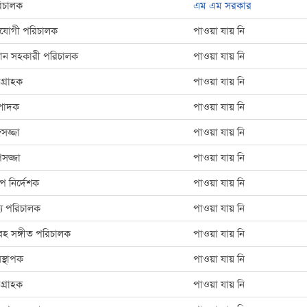
িচালক
এম এম সরকার
যোগী পরিচালক
পাওয়া যায় নি
রধান সহকারী পরিচালক
পাওয়া যায় নি
্রগ্রাহক
পাওয়া যায় নি
্পাদক
পাওয়া যায় নি
গসজ্জা
পাওয়া যায় নি
সজ্জা
পাওয়া যায় নি
্প নির্দেশক
পাওয়া যায় নি
্য পরিচালক
পাওয়া যায় নি
হ সঙ্গীত পরিচালক
পাওয়া যায় নি
বস্থাপক
পাওয়া যায় নি
দগ্রাহক
পাওয়া যায় নি