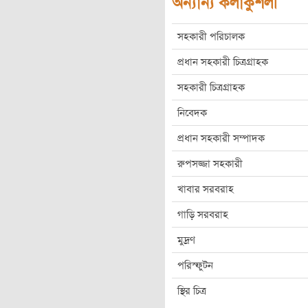
অন্যান্য কলাকুশলী
সহকারী পরিচালক
প্রধান সহকারী চিত্রগ্রাহক
সহকারী চিত্রগ্রাহক
নিবেদক
প্রধান সহকারী সম্পাদক
রুপসজ্জা সহকারী
খাবার সরবরাহ
গাড়ি সরবরাহ
মুদ্রণ
পরিস্ফুটন
স্থির চিত্র